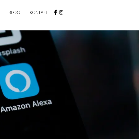
BLOG
KONTAKT