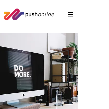
push
online