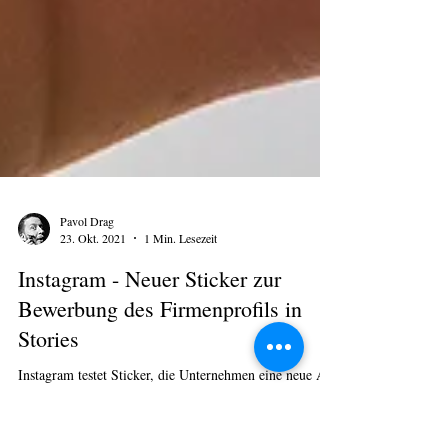
Pavol Drag
23. Okt. 2021
1 Min. Lesezeit
Instagram - Neuer Sticker zur
Bewerbung des Firmenprofils in
Stories
Instagram testet Sticker, die Unternehmen eine neue Art
der Bewerbung ihres Unternehmensprofils in Stories