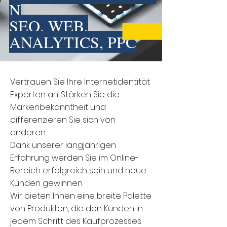
N
SEO, WEB,
ANALYTICS, PPC
Vertrauen Sie Ihre Internetidentität
Experten an. Stärken Sie die
Markenbekanntheit und
differenzieren Sie sich von
anderen.
Dank unserer langjährigen
Erfahrung werden Sie im Online-
Bereich erfolgreich sein und neue
Kunden gewinnen.
Wir bieten Ihnen eine breite Palette
von Produkten, die den Kunden in
jedem Schritt des Kaufprozesses