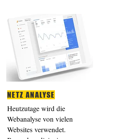
NETZ ANALYSE
Heutzutage wird die
Webanalyse von vielen
Websites verwendet.