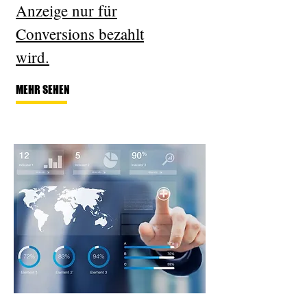
Anzeige nur für
Conversions bezahlt
wird.
MEHR SEHEN