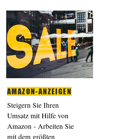
AMAZON-ANZEIGEN
Steigern Sie Ihren
Umsatz mit Hilfe von
Amazon - Arbeiten Sie
mit dem größten