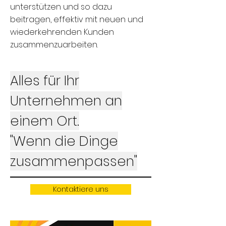
unterstützen und so dazu
beitragen, effektiv mit neuen und
wiederkehrenden Kunden
zusammenzuarbeiten.
Alles für Ihr
Unternehmen an
einem Ort.
"Wenn die Dinge
zusammenpassen"
Kontaktiere uns