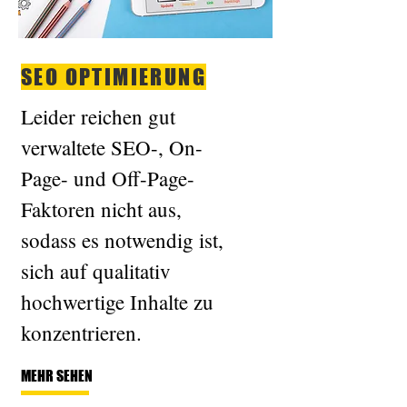
SEO OPTIMIERUNG
Leider reichen gut
verwaltete SEO-, On-
Page- und Off-Page-
Faktoren nicht aus,
sodass es notwendig ist,
sich auf qualitativ
hochwertige Inhalte zu
konzentrieren.
MEHR SEHEN