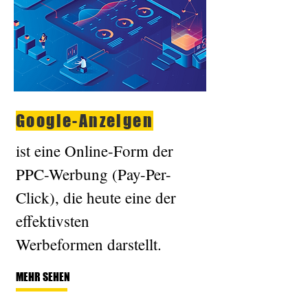
Google-Anzeigen
ist eine Online-Form der
PPC-Werbung (Pay-Per-
Click), die heute eine der
effektivsten
Werbeformen darstellt.
MEHR SEHEN