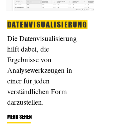
DATENVISUALISIERUNG
Die Datenvisualisierung
hilft dabei, die
Ergebnisse von
Analysewerkzeugen in
einer für jeden
verständlichen Form
darzustellen.
MEHR SEHEN