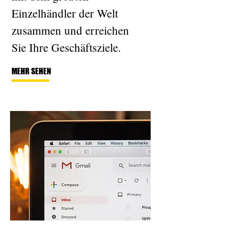
Einzelhändler der Welt
zusammen und erreichen
Sie Ihre Geschäftsziele.
MEHR SEHEN