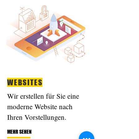
WEBSITES
Wir erstellen für Sie eine
moderne Website nach
Ihren Vorstellungen.
MEHR SEHEN