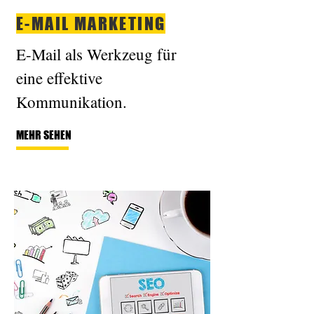
E-MAIL MARKETING
E-Mail als Werkzeug für
eine effektive
Kommunikation.
MEHR SEHEN