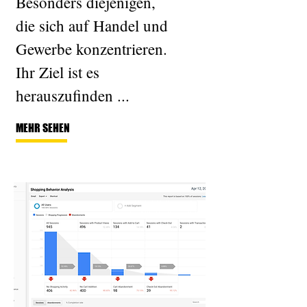
Besonders diejenigen,
die sich auf Handel und
Gewerbe konzentrieren.
Ihr Ziel ist es
herauszufinden ...
MEHR SEHEN