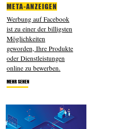
META-ANZEIGEN
Werbung auf Facebook
ist zu einer der billigsten
Möglichkeiten
geworden, Ihre Produkte
oder Dienstleistungen
online zu bewerben.
MEHR SEHEN