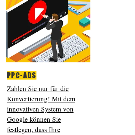
PPC-ADS
Zahlen Sie nur für die
Konvertierung! Mit dem
innovativen System von
Google können Sie
festlegen, dass Ihre