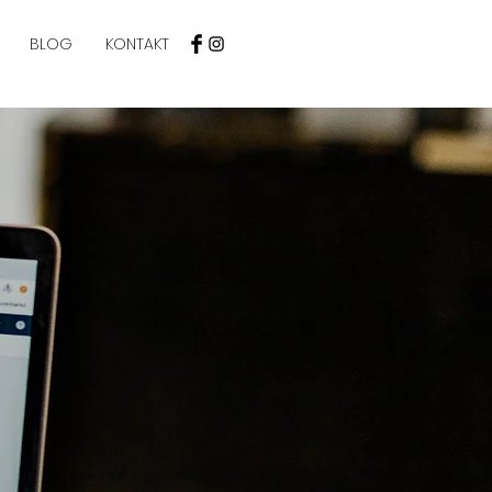
BLOG
KONTAKT