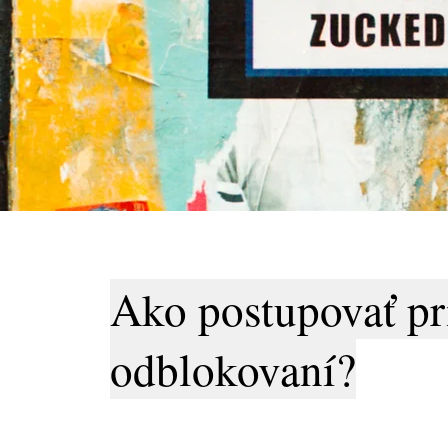
Ako postupovať pr
odblokovaní?